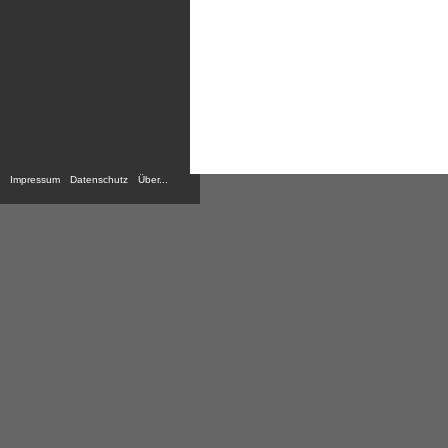
Impressum
Datenschutz
Über...