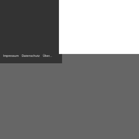
Impressum
Datenschutz
Über...