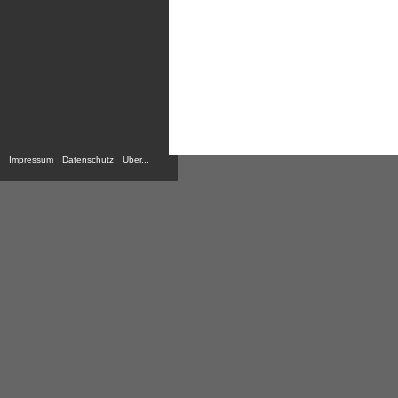
Impressum
Datenschutz
Über...